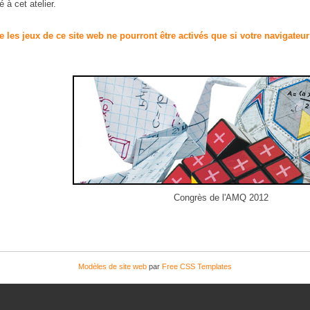
 à cet atelier.
e les jeux de ce site web ne pourront être activés que si votre navigateu
Congrès de l'AMQ 2012
Modèles de site web
par
Free CSS Templates