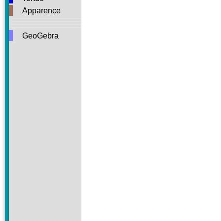
Apparence
GeoGebra