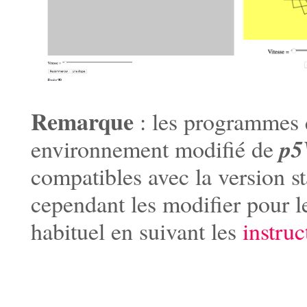
Remarque
: les programmes q
p5
environnement modifié de
compatibles avec la version 
cependant les modifier pour le
habituel en suivant les
instruc