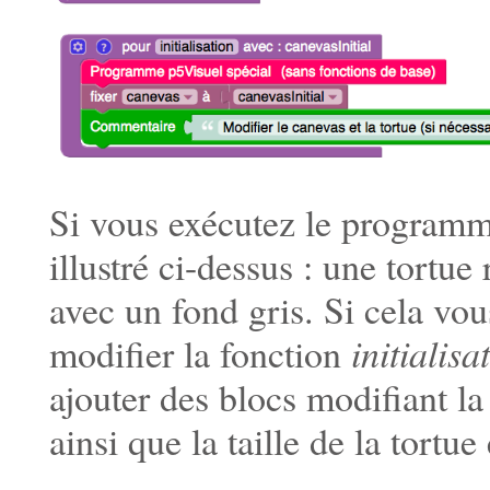
Si vous exécutez le programme
illustré ci-dessus : une tortu
avec un fond gris. Si cela vou
modifier la fonction
initialisa
ajouter des blocs modifiant la
ainsi que la taille de la tortue