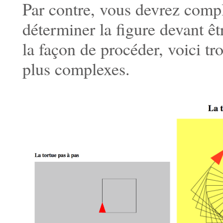
Par contre, vous devrez compl
déterminer la figure devant êt
la façon de procéder, voici tr
plus complexes.