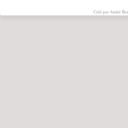
Créé par André Bo