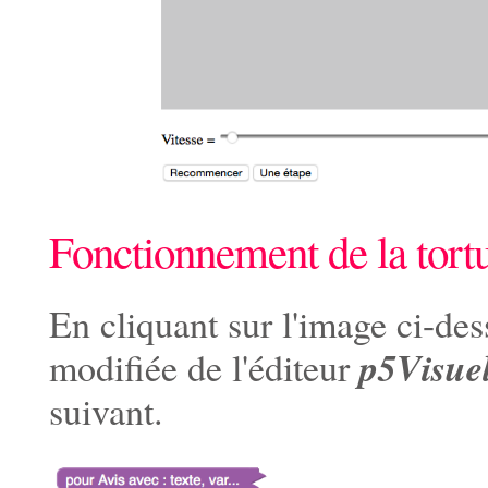
Fonctionnement de la tortu
En cliquant sur l'image ci-de
p5Visue
modifiée de l'éditeur
suivant.