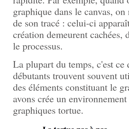
graphique dans le canvas, on 
de son tracé : celui-ci apparaî
création demeurent cachées, d
le processus.
La plupart du temps, c'est ce
débutants trouvent souvent ut
des éléments constituant le g
avons crée un environnement 
graphiques tortue.