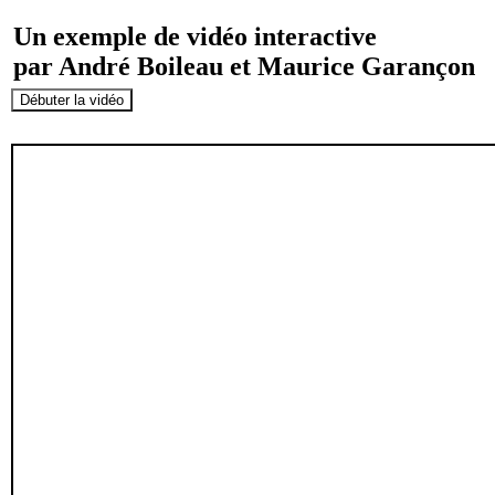
Un exemple de vidéo interactive
par
André Boileau
et Maurice Garançon
Débuter la vidéo