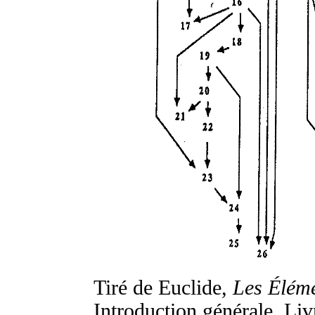
Tiré de Euclide,
Les Élém
Introduction générale, Liv