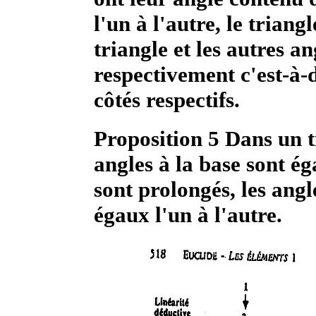
l'un à l'autre, le triang
triangle et les autres a
respectivement c'est-à-d
côtés respectifs.
Proposition 5 Dans un tr
angles à la base sont éga
sont prolongés, les angl
égaux l'un à l'autre.