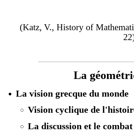
(Katz, V., History of Mathemat
22
La géométri
La vision grecque du monde
Vision cyclique de l'histoir
La discussion et le combat