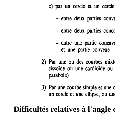
Difficultés relatives à l'angle 