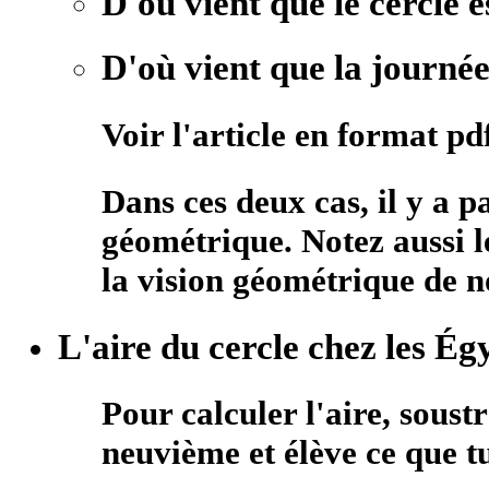
D'où vient que le cercle e
D'où vient que la journée
Voir l'article en format pd
Dans ces deux cas, il y a
géométrique. Notez aussi 
la vision géométrique de 
L'aire du cercle chez les Ég
Pour calculer l'aire, soust
neuvième et élève ce que t