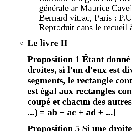
générale ar Maurice Cavei
Bernard vitrac, Paris : P.U
Reproduit dans le recueil 
Le livre II
Proposition 1 Étant donné
droites, si l'un d'eux est d
segments, le rectangle con
est égal aux rectangles co
coupé et chacun des autre
...) = ab + ac + ad + ...]
Proposition 5 Si une droit