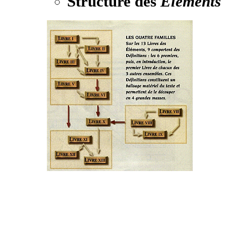
Structure des
Éléments