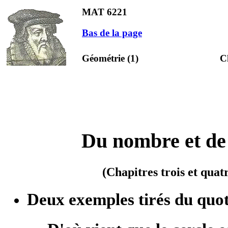
MAT 6221
Bas de la page
Géométrie (1)
C
Du nombre et de 
(Chapitres trois et qua
Deux exemples tirés du quot