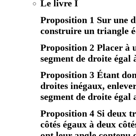
Le livre I
Proposition 1 Sur une d
construire un triangle é
Proposition 2 Placer à 
segment de droite égal 
Proposition 3 Étant do
droites inégaux, enleve
segment de droite égal 
Proposition 4 Si deux t
côtés égaux à deux côté
ont leur angle contenu 