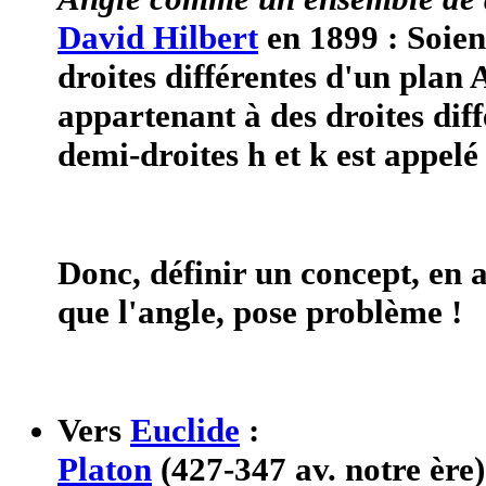
David Hilbert
en 1899 : Soien
droites différentes d'un plan 
appartenant à des droites dif
demi-droites h et k est appelé
Donc, définir un concept, en 
que l'angle, pose problème !
Vers
Euclide
:
Platon
(427-347 av. notre ère)