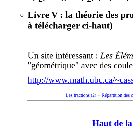
Livre V : la théorie des pro
à télécharger ci-haut)
Un site intéressant :
Les Élém
"géométrique" avec des coule
http://www.math.ubc.ca/~cass
Les fractions (2)
--
Répartition des 
Haut de la