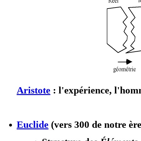
Aristote
: l'expérience, l'hom
Euclide
(vers 300 de notre ère