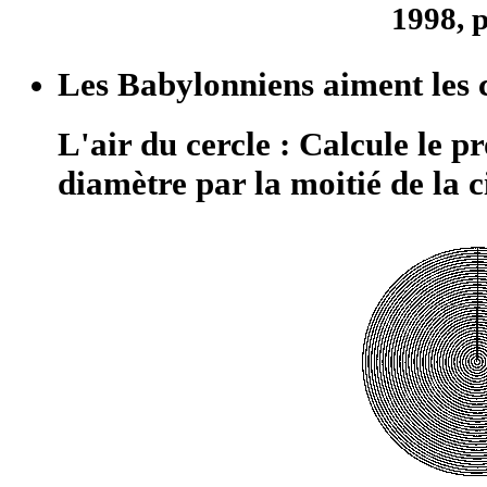
1998, p
Les Babylonniens aiment les co
L'air du cercle : Calcule le p
diamètre par la moitié de la 