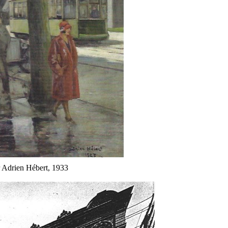
r Adrien Hébert, 1933