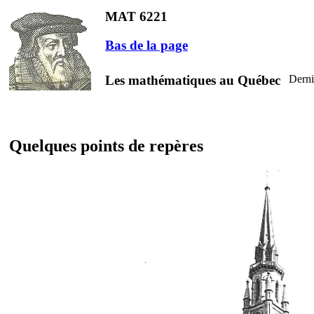
MAT 6221
Bas de la page
Les mathématiques au Québec
Derni
Quelques points de repères