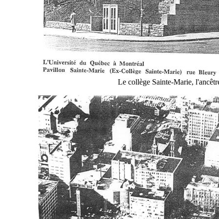
Le collège Sainte-Marie, l'ancê