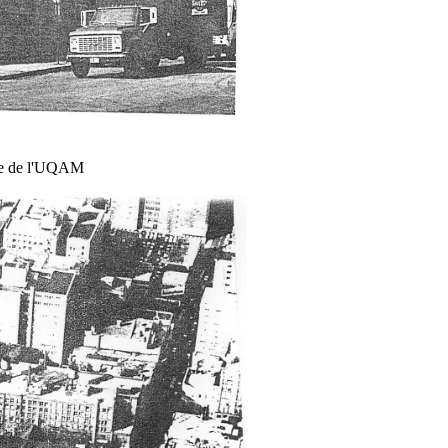
tre de l'UQAM