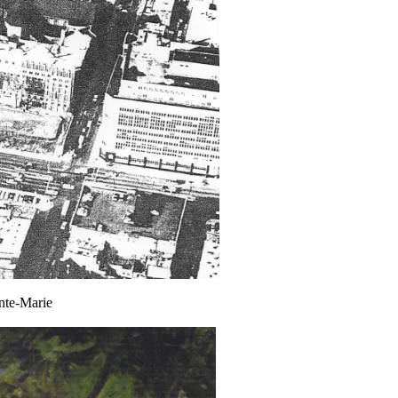
nte-Marie