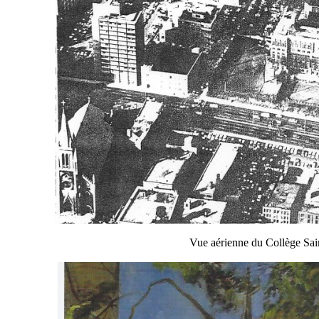
Vue aérienne du Collège Sai