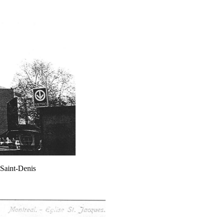
 Saint-Denis