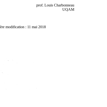
prof. Louis Charbonneau
UQAM
ère modification : 11 mai 2018