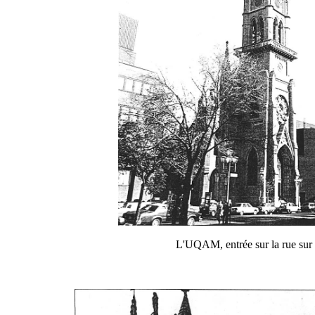
L'UQAM, entrée sur la rue sur