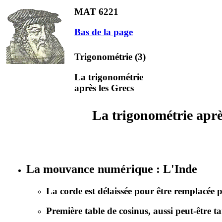
MAT 6221
Bas de la page
Trigonométrie (3)
La trigonométrie
après les Grecs
La trigonométrie aprè
La mouvance numérique : L'Inde
La corde est délaissée pour être remplacée p
Première table de cosinus, aussi peut-être ta