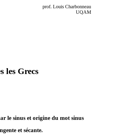
prof. Louis Charbonneau
UQAM
s les Grecs
ar le sinus et origine du mot sinus
ngente et sécante.