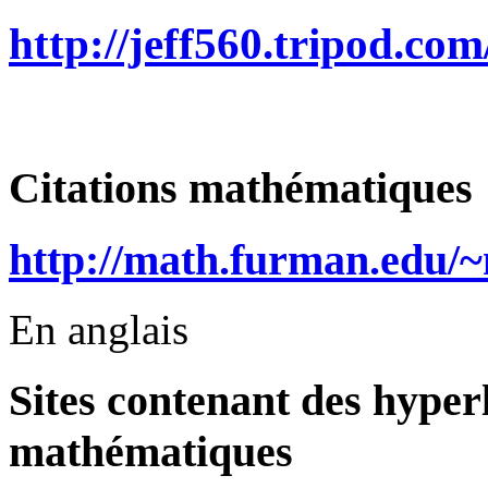
http://jeff560.tripod.co
Citations mathématiques
http://math.furman.edu
En anglais
Sites contenant des hyperl
mathématiques