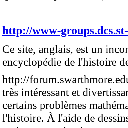
http://www-groups.dcs.st-
Ce site, anglais, est un inc
encyclopédie de l'histoire 
http://forum.swarthmore.edu
très intéressant et divertissan
certains problèmes mathéma
l'histoire. À l'aide de dess