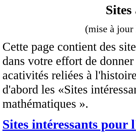
Sites
(mise à jour
Cette page contient des site
dans votre effort de donner
acativités reliées à l'histo
d'abord les «Sites intéressa
mathématiques ».
Sites intéressants pour 