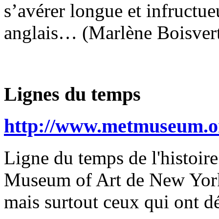
s’avérer longue et infructueu
anglais… (Marlène Boisver
Lignes du temps
http://www.metmuseum.or
Ligne du temps de l'histoire
Museum of Art de New York.
mais surtout ceux qui ont d