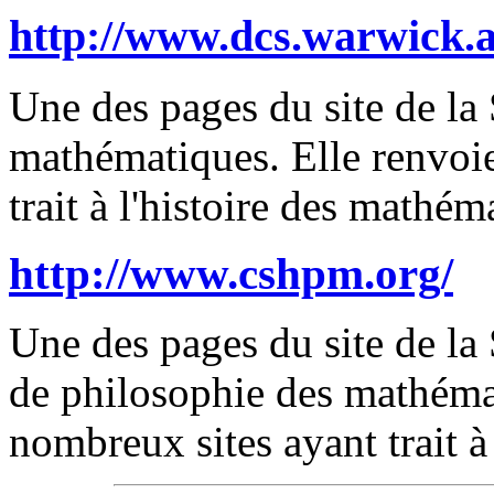
http://www.dcs.warwick.
Une des pages du site de la 
mathématiques. Elle renvoie
trait à l'histoire des mathém
http://www.cshpm.org/
Une des pages du site de la 
de philosophie des mathémat
nombreux sites ayant trait à