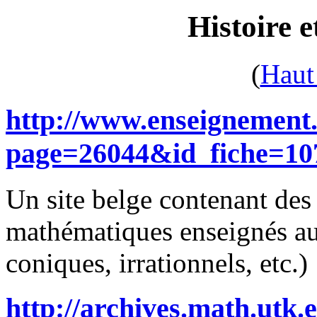
Histoire 
(
Haut
http://www.enseignement
page=26044&id_fiche=
Un site belge contenant des 
mathématiques enseignés au
coniques, irrationnels, etc.)
http://archives.math.utk.