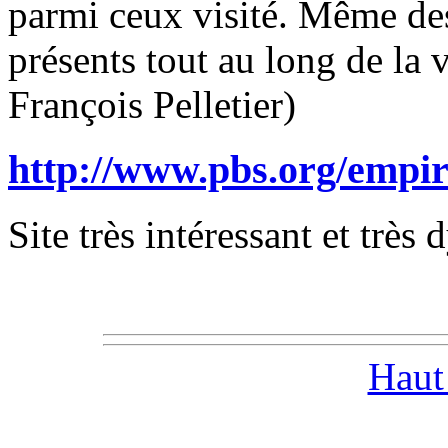
parmi ceux visité. Même des
présents tout au long de la
François Pelletier)
http://www.pbs.org/empir
Site très intéressant et très
Haut