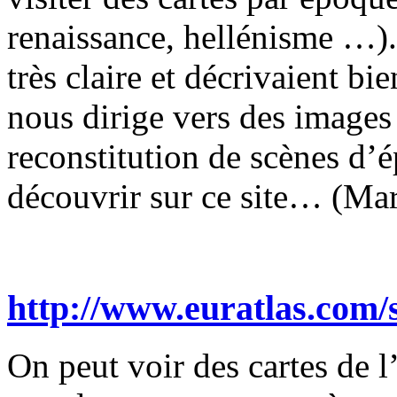
renaissance, hellénisme …). L
très claire et décrivaient bie
nous dirige vers des images 
reconstitution de scènes d’
découvrir sur ce site… (Mar
http://www.euratlas.com
On peut voir des cartes de 