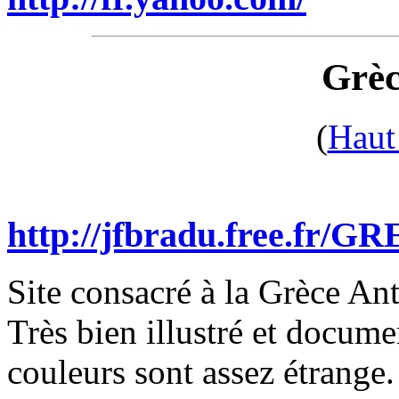
Grèc
(
Haut
http://jfbradu.free.fr
Site consacré à la Grèce An
Très bien illustré et docume
couleurs sont assez étrange. 