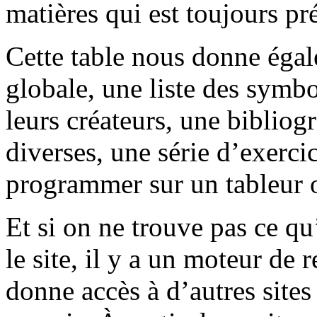
matières qui est toujours pr
Cette table nous donne éga
globale, une liste des symbo
leurs créateurs, une bibliog
diverses, une série d’exerci
programmer sur un tableur o
Et si on ne trouve pas ce q
le site, il y a un moteur de 
donne accès à d’autres sites