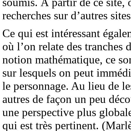
soumis. À partir de ce site,
recherches sur d’autres sit
Ce qui est intéressant égale
où l’on relate des tranches d
notion mathématique, ce son
sur lesquels on peut immédi
le personnage. Au lieu de le
autres de façon un peu décou
une perspective plus globale
qui est très pertinent. (Mar