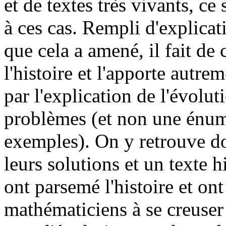
et de textes très vivants, ce
à ces cas. Rempli d'explicati
que cela a amené, il fait de 
l'histoire et l'apporte autrem
par l'explication de l'évolu
problèmes (et non une énumé
exemples). On y retrouve d
leurs solutions et un texte h
ont parsemé l'histoire et on
mathématiciens à se creuser l