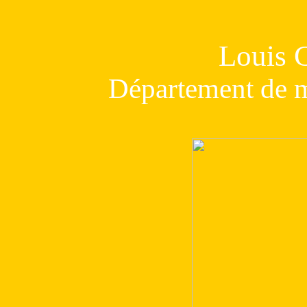
Louis 
Département de