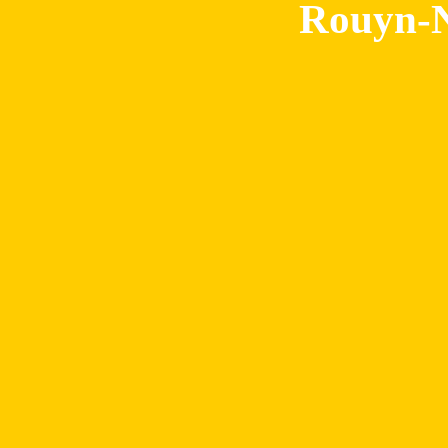
Rouyn-N