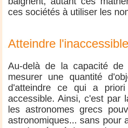
baignent, autant ces mathé
ces sociétés à utiliser les n
Atteindre l'inaccessibl
Au-delà de la capacité de
mesurer une quantité d'obj
d'atteindre ce qui a prio
accessible. Ainsi, c'est par
les astronomes grecs pouv
astronomiques... sans pour a