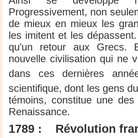
Ainsi se développe 
Progressivement, non seule
de mieux en mieux les gran
les imitent et les dépassen
qu'un retour aux Grecs. E
nouvelle civilisation qui n
dans ces dernières ann
scientifique, dont les gens d
témoins, constitue une des
Renaissance.
1789 : Révolution fra