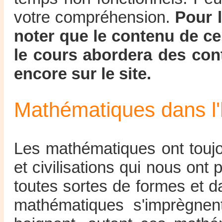
votre compréhension.
Pour l
noter que le contenu de ce
le cours abordera des con
encore sur le site.
Mathématiques dans l'h
Les mathématiques ont toujo
et civilisations qui nous ont
toutes sortes de formes et 
mathématiques s'imprègnent