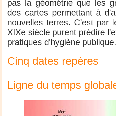
pas la géométrie que les gr
des cartes permettant à d'a
nouvelles terres. C'est par 
XIXe siècle purent prédire l'
pratiques d'hygiène publique
Cinq dates repères
Ligne du temps global