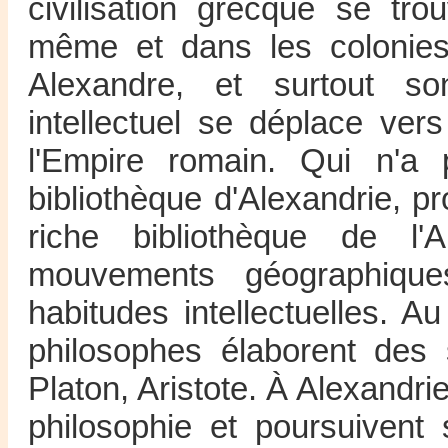
civilisation grecque se tro
même et dans les colonies 
Alexandre, et surtout s
intellectuel se déplace vers
l'Empire romain. Qui n'a
bibliothèque d'Alexandrie, p
riche bibliothèque de l'
mouvements géographique
habitudes intellectuelles. A
philosophes élaborent des 
Platon, Aristote. À Alexandrie
philosophie et poursuivent