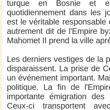
turque en Bosnie et e
quotidiennement dans les j
est le véritable responsable 
autrement dit de l'Empire by
Mahomet II prend la ville apr
Les derniers vestiges de la
disparaissent. La prise de C
un événement important. Ma
politique. La fin de l'Emp
importante émigration des in
Ceux-ci transportent a