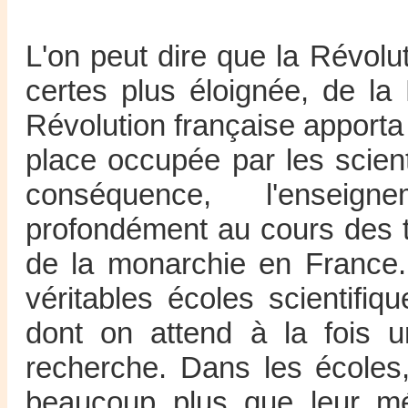
L'on peut dire que la Révolu
certes plus éloignée, de la
Révolution française apport
place occupée par les scient
conséquence, l'enseig
profondément au cours des tr
de la monarchie en France.
véritables écoles scientifi
dont on attend à la fois 
recherche. Dans les écoles,
beaucoup plus que leur mé