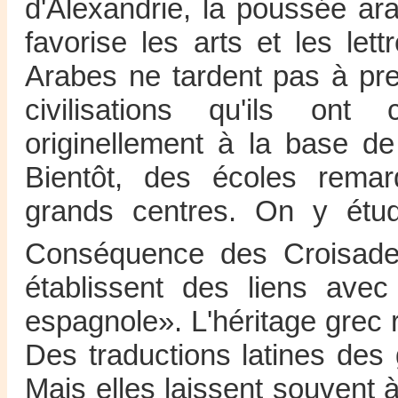
d'Alexandrie, la poussée ar
favorise les arts et les le
Arabes ne tardent pas à pr
civilisations qu'ils ont
originellement à la base d
Bientôt, des écoles rema
grands centres. On y étud
Conséquence des Croisade
établissent des liens avec
espagnole». L'héritage grec
Des traductions latines des
Mais elles laissent souvent à