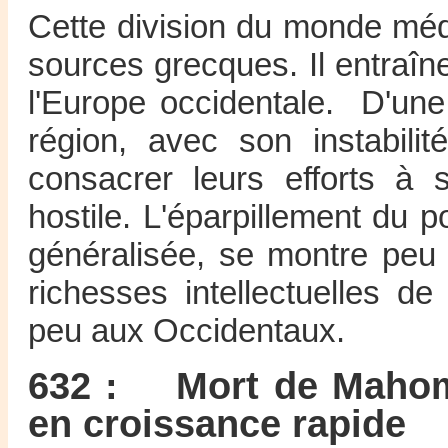
Cette division du monde méd
sources grecques. Il entraîn
l'Europe occidentale. D'une 
région, avec son instabili
consacrer leurs efforts à 
hostile. L'éparpillement du 
généralisée, se montre peu 
richesses intellectuelles 
peu aux Occidentaux.
632 : Mort de Mahome
en croissance rapide