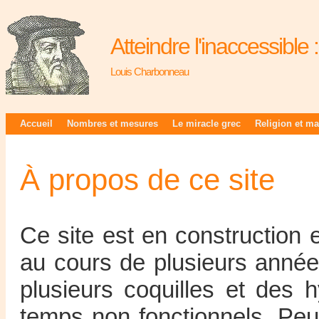
Atteindre l'inaccessible
Louis Charbonneau
Accueil
Nombres et mesures
Le miracle grec
Religion et m
À propos de ce site
Ce site est en construction 
au cours de plusieurs année
plusieurs coquilles et des 
temps non fonctionnels. Peu 