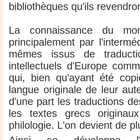
bibliothèques qu'ils revendro
La connaissance du mond
principalement par l'intermé
mêmes issus de traductio
intellectuels d'Europe com
qui, bien qu'ayant été copi
langue originale de leur aut
d'une part les traductions de
les textes grecs origina
philologie. L'on devient de pl