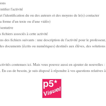
ions
ifier l'activité
 l'identification du ou des auteurs et des moyens de le(s) contacter
a forme d'un texte ou d'une vidéo)
sentative
ichiers associés à cette activité
ns des fichiers suivants : une description de l'activité pour le professeu
des documents (écrits ou numériques) destinés aux élèves, des solutions
ctivités contenues ici. Mais vous pouvez aussi en ajouter de nouvelles : i
te. En cas de besoin, je suis disposé à répondre à vos questions relatives 