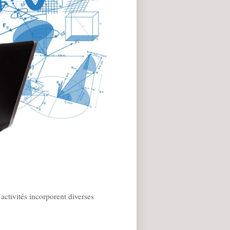
activités incorporent diverses