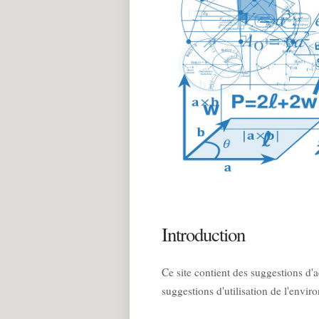
Introduction
Ce site contient des suggestions d'
suggestions d'utilisation de l'env