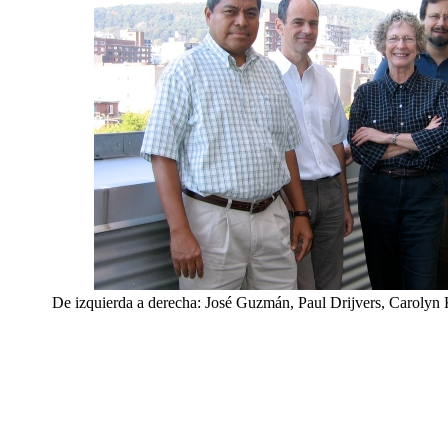
De izquierda a derecha: José Guzmán, Paul Drijvers, Carolyn