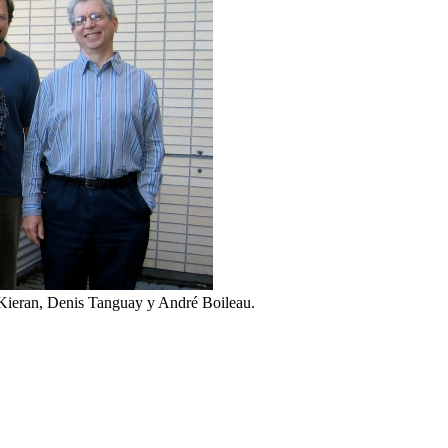
 Kieran, Denis Tanguay y André Boileau.