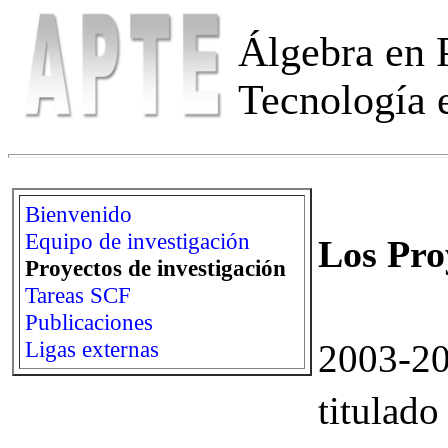
Álgebra en P
Tecnología 
Bienvenido
Equipo de investigación
Los Pro
Proyectos de investigación
Tareas SCF
Publicaciones
Ligas externas
2003-2
titulad