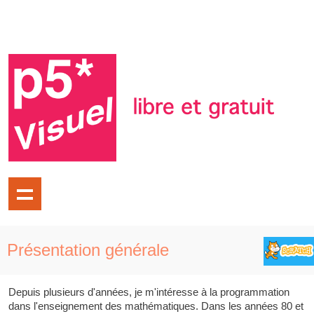
Présentation générale
Depuis plusieurs d'années, je m'intéresse à la programmation
dans l'enseignement des mathématiques. Dans les années 80 et