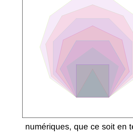
numériques, que ce soit en 