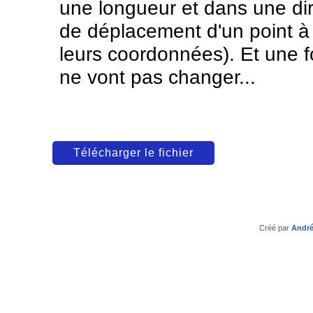
une longueur et dans une di
de déplacement d'un point à l
leurs coordonnées). Et une f
ne vont pas changer...
Télécharger le fichier
Créé par
André