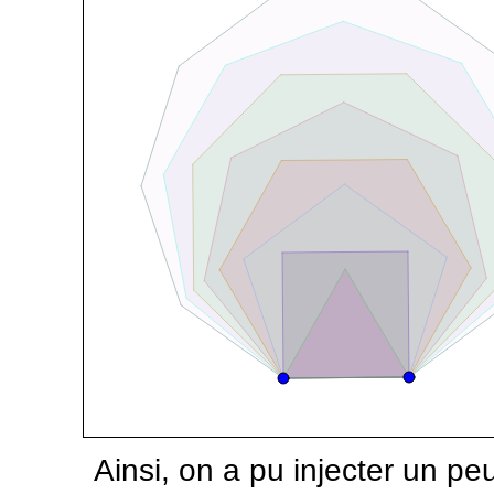
Ainsi, on a pu injecter un pe