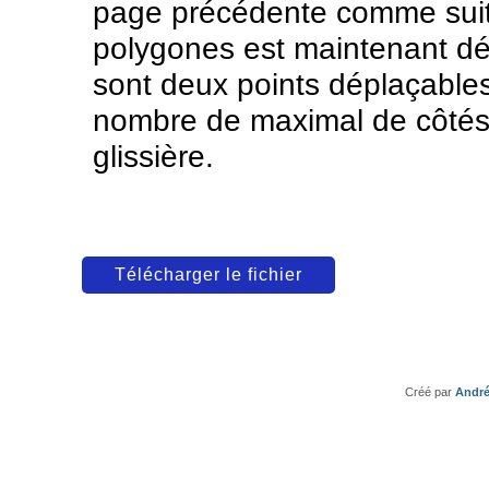
page précédente comme suit 
polygones est maintenant dé
sont deux points déplaçables
nombre de maximal de côtés 
glissière.
Télécharger le fichier
Créé par
André