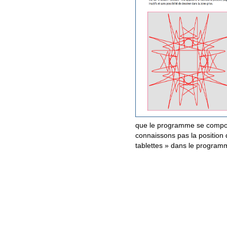
que le programme se comporte
connaissons pas la position 
tablettes » dans le program