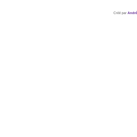
Créé par
André