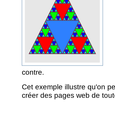
contre.
Cet exemple illustre qu'on pe
créer des pages web de tout