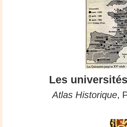
Les universités
Atlas Historique
, 