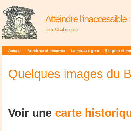
Atteindre l'inaccessible
Louis Charbonneau
Accueil
Nombres et mesures
Le miracle grec
Religion et m
Quelques images du 
Voir une
carte historiq