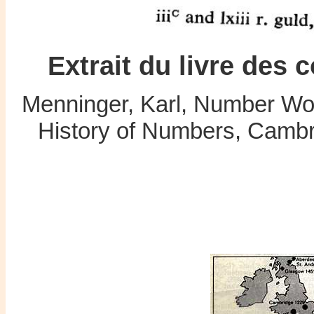
Extrait du livre des
Menninger, Karl, Number Wo
History of Numbers, Cambri