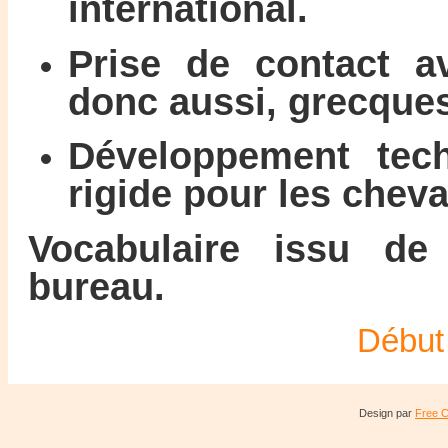
international.
Prise de contact a
donc aussi, grecques
Développement tech
rigide pour les cheva
Vocabulaire issu de
bureau.
Début
Design par
Free 