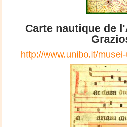
Carte nautique de l
Grazio
http://www.unibo.it/musei