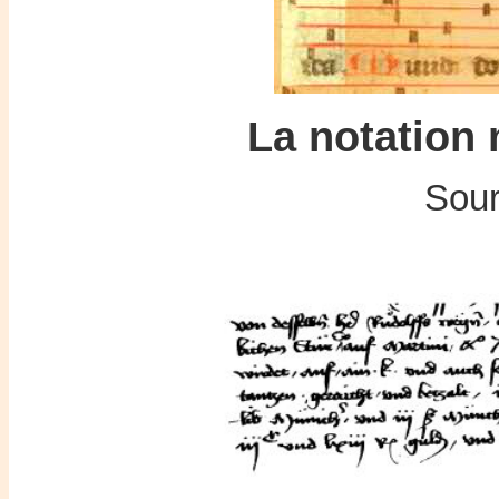
La notation 
Sour