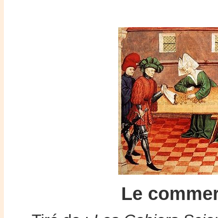
Le commerc