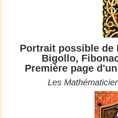
Portrait possible de
Bigollo, Fibonac
Première page d'un
Les Mathématicie