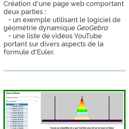
Création d'une page web comportant
deux parties :
• un exemple utilisant le logiciel de
géométrie dynamique
GeoGebra
• une liste de vidéos YouTube
portant sur divers aspects de la
formule d'Euler.