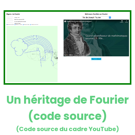
Un héritage de Fourier
(code source)
(Code source du cadre YouTube)