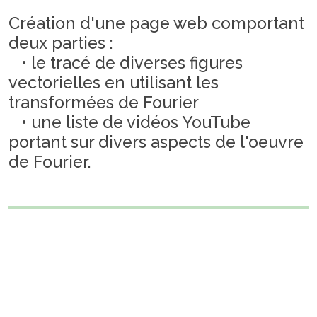
Création d'une page web comportant
deux parties :
• le tracé de diverses figures
vectorielles en utilisant les
transformées de Fourier
• une liste de vidéos YouTube
portant sur divers aspects de l'oeuvre
de Fourier.