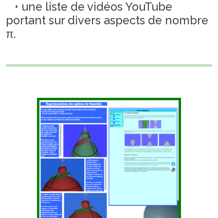
• une liste de vidéos YouTube
portant sur divers aspects de nombre
π.