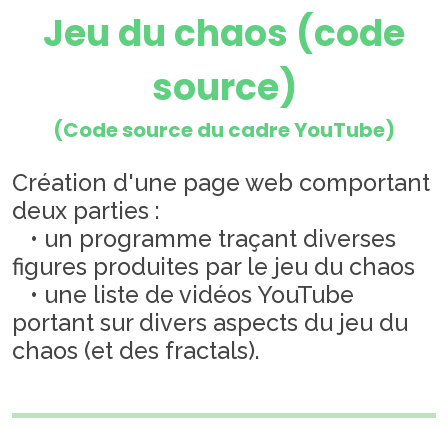
Jeu du chaos (code
source)
(Code source du cadre YouTube)
Création d'une page web comportant
deux parties :
• un programme traçant diverses
figures produites par le jeu du chaos
• une liste de vidéos YouTube
portant sur divers aspects du jeu du
chaos (et des fractals).