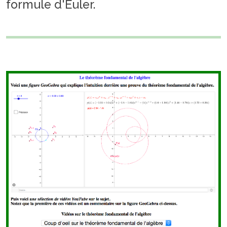
formule d'Euler.