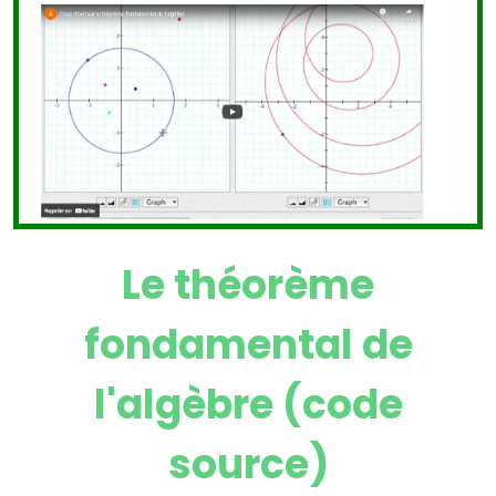
Le théorème
fondamental de
l'algèbre (code
source)