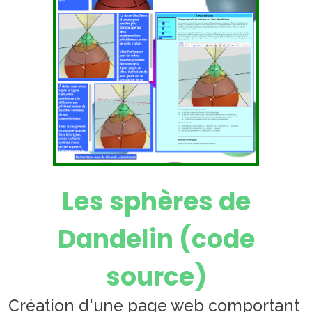
Les sphères de
Dandelin (code
source)
Création d'une page web comportant