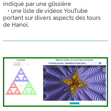
indiqué par une glissière
• une liste de vidéos YouTube
portant sur divers aspects des tours
de Hanoï.