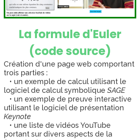
La formule d'Euler
(code source)
Création d'une page web comportant
trois parties :
• un exemple de calcul utilisant le
logiciel de calcul symbolique
SAGE
• un exemple de preuve interactive
utilisant le logiciel de présentation
Keynote
• une liste de vidéos YouTube
portant sur divers aspects de la