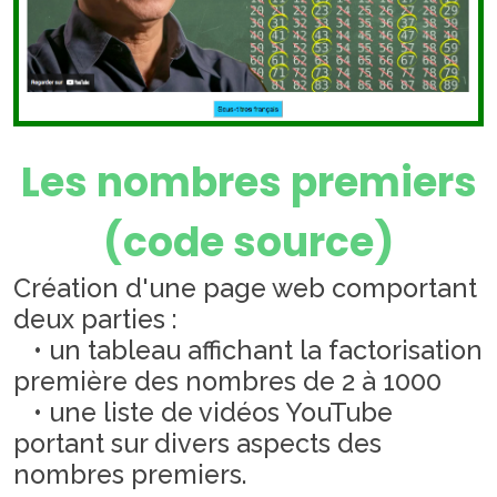
Les nombres premiers
(code source)
Création d'une page web comportant
deux parties :
• un tableau affichant la factorisation
première des nombres de 2 à 1000
• une liste de vidéos YouTube
portant sur divers aspects des
nombres premiers.