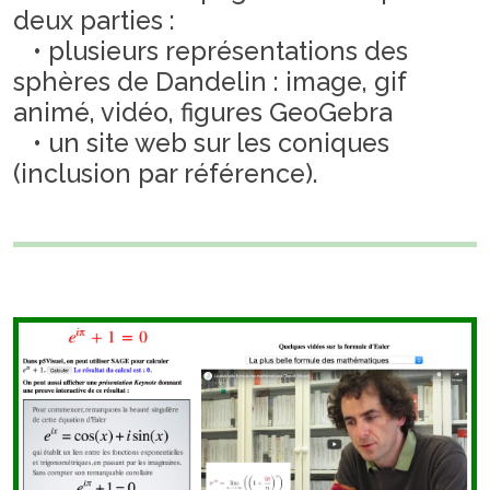
deux parties :
• plusieurs représentations des
sphères de Dandelin : image, gif
animé, vidéo, figures GeoGebra
• un site web sur les coniques
(inclusion par référence).