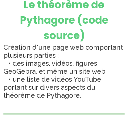
Le théorème de
Pythagore (code
source)
Création d'une page web comportant
plusieurs parties :
• des images, vidéos, figures
GeoGebra, et même un site web
• une liste de vidéos YouTube
portant sur divers aspects du
théorème de Pythagore.