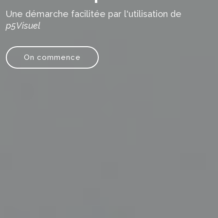
Une démarche facilitée par l'utilisation de
p5Visuel
On commence