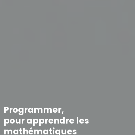
Programmer,
pour apprendre les
mathématiques