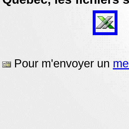
Pour m'envoyer un
me