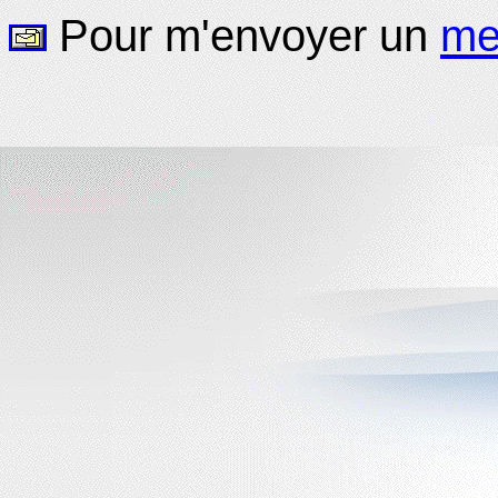
Pour m'envoyer un
me