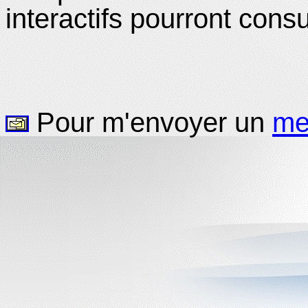
interactifs pourront cons
Pour m'envoyer un
me