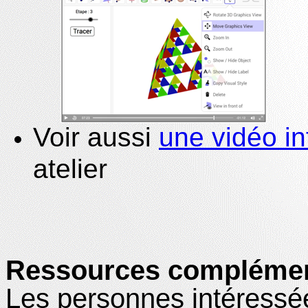
Voir aussi
une vidéo in
atelier
Ressources complémen
Les personnes intéress