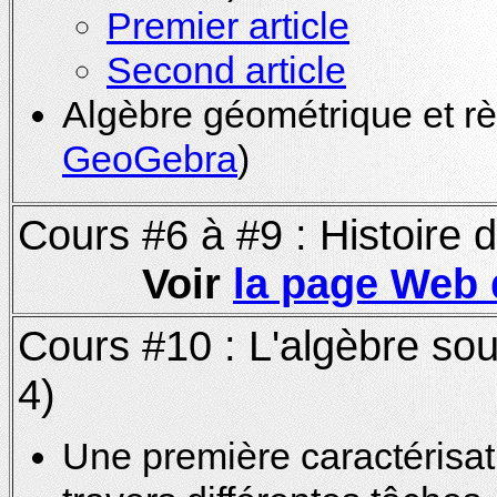
Premier article
Second article
Algèbre géométrique et rè
GeoGebra
)
Cours #6 à #9 : Histoire d
Voir
la page Web
Cours #10 : L'algèbre sou
4)
Une première caractérisat