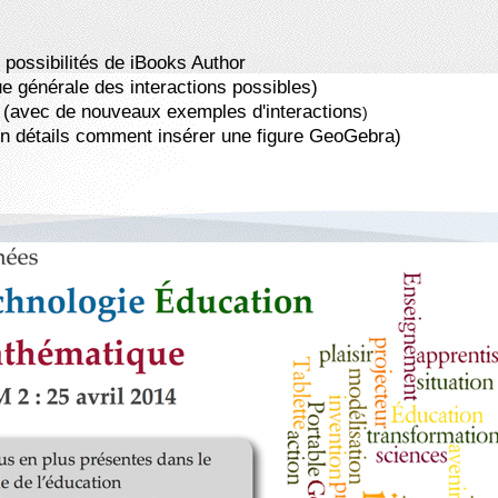
es possibilités de iBooks Author
 générale des interactions possibles)
(avec de nouveaux exemples d'interactions
)
en détails comment insérer une figure GeoGebra)