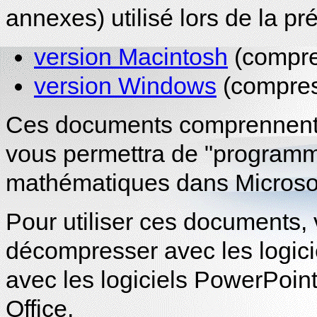
annexes) utilisé lors de la pr
version Macintosh
(compres
version Windows
(compres
Ces documents comprennent l
vous permettra de "programm
mathématiques dans Microso
Pour utiliser ces documents, 
décompresser avec les logicie
avec les logiciels PowerPoint
Office.