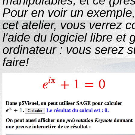
manipulables, et ce (pr
Pour en voir un exemple
cet atelier, vous verrez
l'aide du logiciel libre et 
ordinateur : vous serez s
faire!