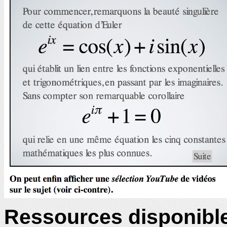
Ressources disponibl