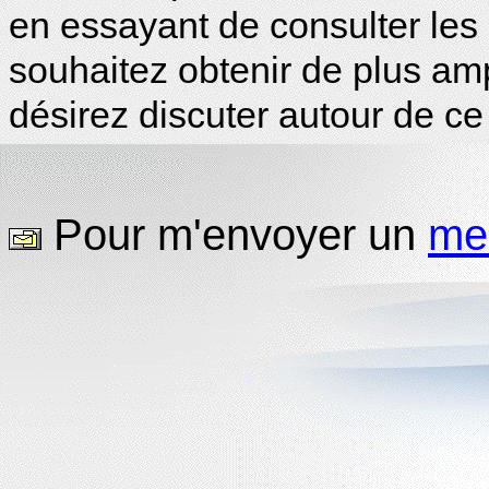
en essayant de consulter les
souhaitez obtenir de plus am
désirez discuter autour de c
Pour m'envoyer un
me