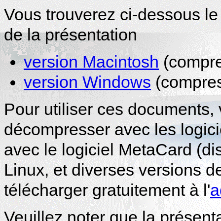
Vous trouverez ci-dessous le 
de la présentation
version Macintosh
(compres
version Windows
(compres
Pour utiliser ces documents, 
décompresser avec les logicie
avec le logiciel MetaCard (d
Linux, et diverses versions 
télécharger gratuitement à l'
a
Veuillez noter que la présenta