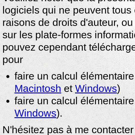
logiciels qui ne peuvent tous 
raisons de droits d'auteur, ou
sur les plate-formes informa
pouvez cependant télécharge
pour
faire un calcul élémentaire
Macintosh
et
Windows
)
faire un calcul élémentair
Windows
).
N'hésitez pas à me contacter