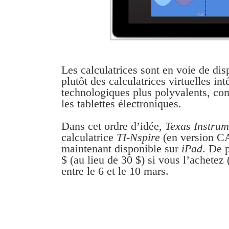
Les calculatrices sont en voie de dis
plutôt des calculatrices virtuelles in
technologiques plus polyvalents, co
les tablettes électroniques.
Dans cet ordre d’idée,
Texas Instrum
calculatrice
TI-Nspire
(en version C
maintenant disponible sur
iPad
. De 
$ (au lieu de 30 $) si vous l’achetez 
entre le 6 et le 10 mars.