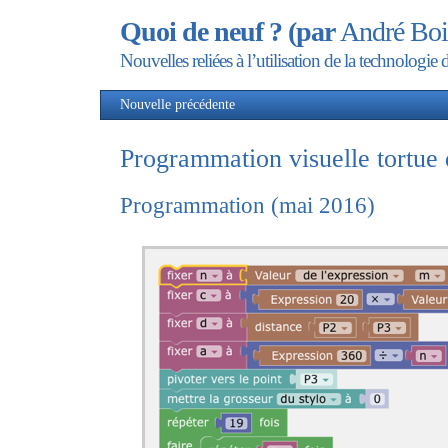
Quoi de neuf ? (par
André Boi
Nouvelles reliées à l’utilisation de la technolog
Nouvelle précédente
Nou
Programmation visuelle tortu
Programmation (mai 2016)