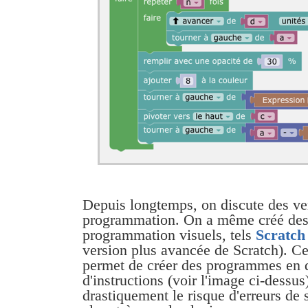
Depuis longtemps, on discute des ver
programmation. On a même créé des
programmation visuels, tels
Scratch
version plus avancée de Scratch). C
permet de créer des programmes en 
d'instructions (voir l'image ci-dessus)
drastiquement le risque d'erreurs de 