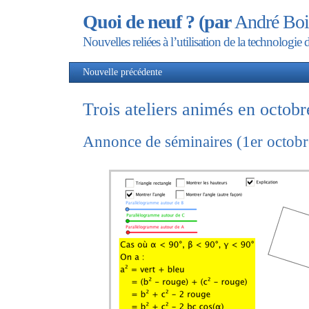
Quoi de neuf ? (par
André Boi
Nouvelles reliées à l’utilisation de la technolog
Nouvelle précédente
Nou
Trois ateliers animés en octobr
Annonce de séminaires (1er octob