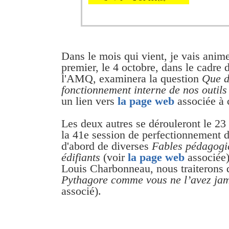
Dans le mois qui vient, je vais animer
premier, le 4 octobre, dans le cadre
l'AMQ, examinera la question
Que d
fonctionnement interne de nos outils
un lien vers
la page web
associée à c
Les deux autres se dérouleront le 23
la 41e session de perfectionnement 
d'abord de diverses
Fables pédagogiq
édifiants
(voir
la page web
associée)
Louis Charbonneau, nous traiterons
Pythagore comme vous ne l’avez ja
associé).