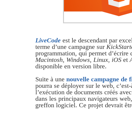
LiveCode
est le descendant par exce
terme d’une campagne sur
KickStart
programmation, qui permet d’écrire 
Macintosh
,
Windows
,
Linux
,
iOS
et
disponible en version libre.
Suite à une
nouvelle campagne de 
pourra se déployer sur le web, c’est-
l’exécution de documents créés ave
dans les principaux navigateurs web,
greffon logiciel. Ce projet devrait êt