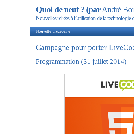
Quoi de neuf ? (par
André Boi
Nouvelles reliées à l’utilisation de la technolog
Nouvelle précédente
Nou
Campagne pour porter LiveCod
Programmation (31 juillet 2014)