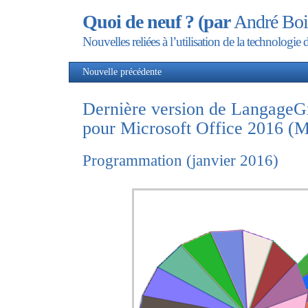
Quoi de neuf ? (par
André Boi
Nouvelles reliées à l’utilisation de la technolog
Nouvelle précédente
Nou
Dernière version de LangageG
pour Microsoft Office 2016 (
Programmation (janvier 2016)