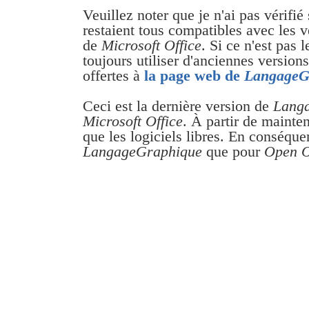
Veuillez noter que je n'ai pas vérifi
restaient tous compatibles avec les 
de
Microsoft Office
. Si ce n'est pas 
toujours utiliser d'anciennes version
offertes à
la page web de
LangageG
Ceci est la dernière version de
Lang
Microsoft Office
. À partir de mainten
que les logiciels libres. En conséquen
LangageGraphique
que pour
Open O