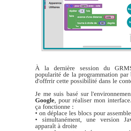
À la dernière session du GRMS,
popularité de la programmation par b
d'offrrir cette possibilité dans le cont
Je me suis basé sur l'environnemen
Google
, pour réaliser mon interfac
ça fonctionne :
• on déplace les blocs pour assemb
• simultanément, une version Ja
apparaît à droite