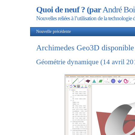
Quoi de neuf ? (par
André Boi
Nouvelles reliées à l’utilisation de la technolog
Nouvelle précédente
Nou
Archimedes Geo3D disponibl
Géométrie dynamique (14 avril 20