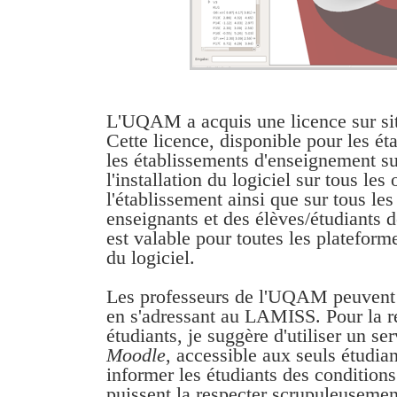
L'UQAM a acquis une licence sur sit
Cette licence, disponible pour les ét
les établissements d'enseignement su
l'installation du logiciel sur tous les
l'établissement ainsi que sur tous le
enseignants et des élèves/étudiants d
est valable pour toutes les plateforme
du logiciel.
Les professeurs de l'UQAM peuvent s
en s'adressant au LAMISS. Pour la re
étudiants, je suggère d'utiliser un s
Moodle
, accessible aux seuls étudia
informer les étudiants des conditions 
puissent la respecter scrupuleusemen