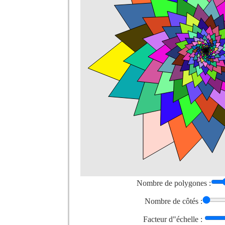
Nombre de polygones :
Nombre de côtés :
Facteur d"échelle :