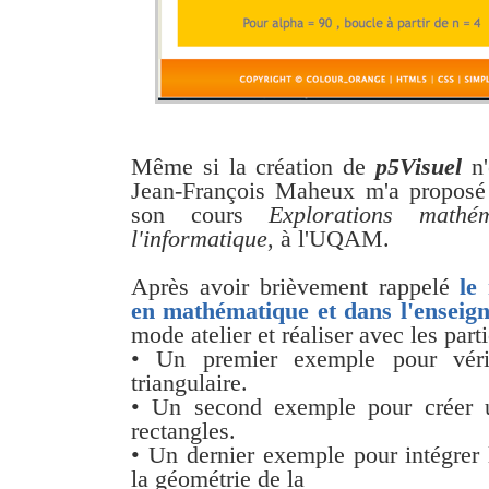
Même si la création de
p5Visuel
n'
Jean-François Maheux m'a proposé 
son cours
Explorations mathé
l'informatique
, à l'UQAM.
Après avoir brièvement rappelé
le
en mathématique et dans l'enseig
mode atelier et réaliser avec les part
• Un premier exemple pour véri
triangulaire.
• Un second exemple pour créer un
rectangles.
• Un dernier exemple pour intégrer 
la géométrie de la