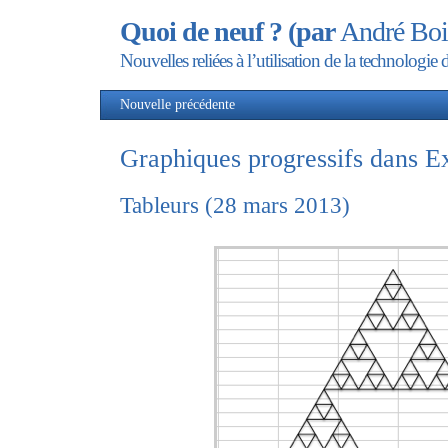
Quoi de neuf ? (par
André Boi
Nouvelles reliées à l’utilisation de la technolog
Nouvelle précédente
Nou
Graphiques progressifs dans E
Tableurs (28 mars 2013)