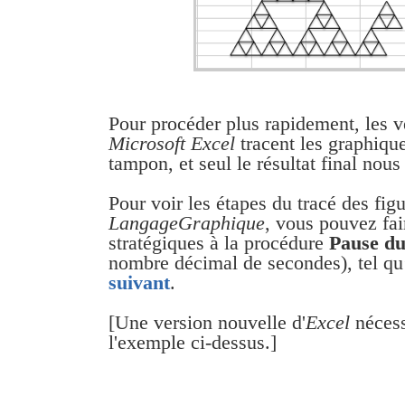
Pour procéder plus rapidement, les v
Microsoft Excel
tracent les graphiq
tampon, et seul le résultat final nous
Pour voir les étapes du tracé des figu
LangageGraphique
, vous pouvez fai
stratégiques à la procédure
Pause du
nombre décimal de secondes), tel qu
suivant
.
[Une version nouvelle d'
Excel
nécess
l'exemple ci-dessus.]