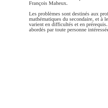
François Maheux.
Les problèmes sont destinés aux pro
mathématiques du secondaire, et à leu
varient en difficultés et en prérequis
abordés par toute personne intéressé