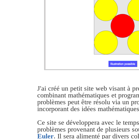
J'ai créé un petit site web visant à 
combinant mathématiques et progra
problèmes peut être résolu via un 
incorporant des idées mathématiques
Ce site se développera avec le temps
problèmes provenant de plusieurs so
Euler
. Il sera alimenté par divers co