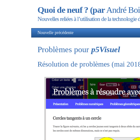
Quoi de neuf ? (par
André Boi
Nouvelles reliées à l’utilisation de la technolog
Nouvelle précédente
Nou
Problèmes pour
p5Visuel
Résolution de problèmes (mai 201