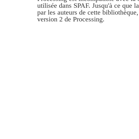
utilisée dans SPAF. Jusqu'à ce que la 
par les auteurs de cette bibliothèque,
version 2 de Processing.