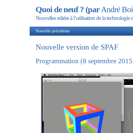
Quoi de neuf ? (par
André Boi
Nouvelles reliées à l’utilisation de la technolog
Nouvelle précédente
Nou
Nouvelle version de SPAF
Programmation (8 septembre 2015