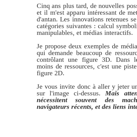
Cinq ans plus tard, de nouvelles poss
et il m'est apparu intéressant de m
d'antan. Les innovations retenues se
catégories suivantes : calcul symbol
manipulables, et médias interactifs.
Je propose deux exemples de médias 
qui demande beaucoup de ressourc
contrôlant une figure 3D. Dans 
moins de ressources, c'est une pist
figure 2D.
Je vous invite donc à aller y jeter u
sur l'image ci-dessus.
Mais atte
nécessitent souvent des mach
navigateurs récents, et des liens int