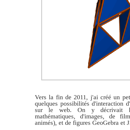
Vers la fin de 2011, j'ai créé un pet
quelques possibilités d'interaction
sur le web. On y décrivait l'in
mathématiques, d'images, de fil
animés), et de figures GeoGebra et