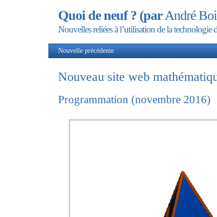
Quoi de neuf ? (par
André Boi
Nouvelles reliées à l’utilisation de la technolog
Nouvelle précédente
Nou
Nouveau site web mathématiq
Programmation (novembre 2016)