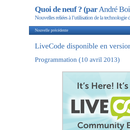
Quoi de neuf ? (par
André Boi
Nouvelles reliées à l’utilisation de la technolog
Nouvelle précédente
Nou
LiveCode disponible en version
Programmation (10 avril 2013)