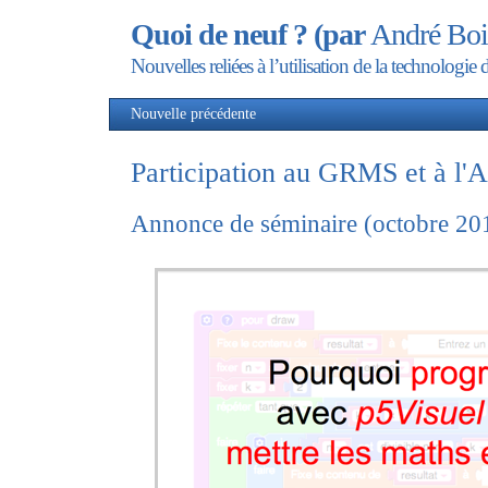
Quoi de neuf ? (par
André Boi
Nouvelles reliées à l’utilisation de la technolog
Nouvelle précédente
Nou
Participation au GRMS et à l
Annonce de séminaire (octobre 20