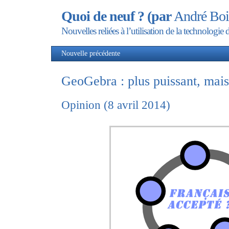
Quoi de neuf ? (par
André Boi
Nouvelles reliées à l’utilisation de la technolog
Nouvelle précédente
Nou
GeoGebra : plus puissant, mais
Opinion (8 avril 2014)