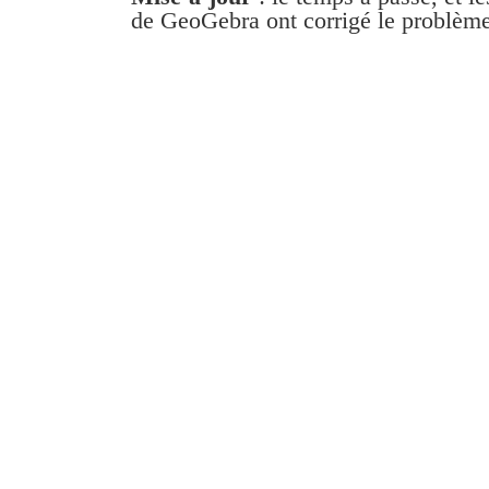
de GeoGebra ont corrigé le problème